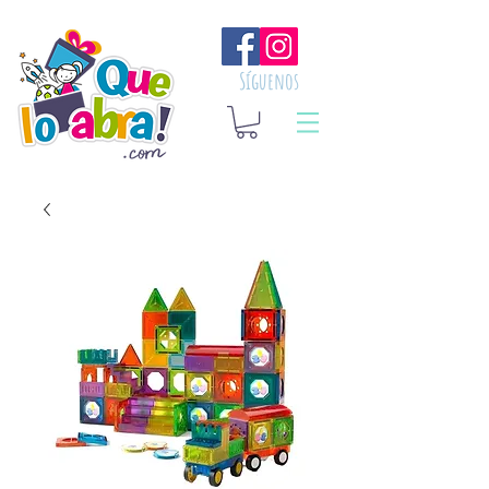
Síguenos