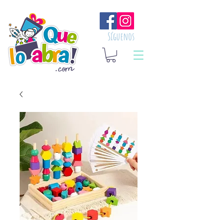
Síguenos