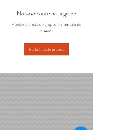
No se encontró este grupo
Vuelve a la lista de grupos e inténtalo de
nuevo.
Ir a la lista de grupos