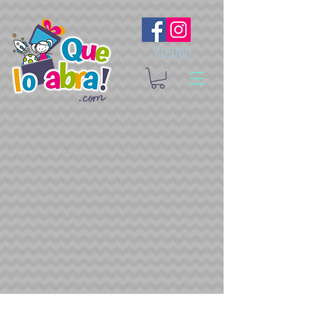
Síguenos