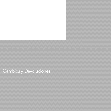
Cambios y Devoluciones