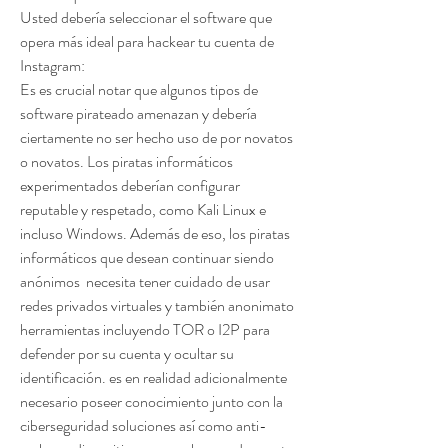
Usted debería seleccionar el software que 
opera más ideal para hackear tu cuenta de 
Instagram:
Es es crucial notar que algunos tipos de 
software pirateado amenazan y debería 
ciertamente no ser hecho uso de por novatos 
o novatos. Los piratas informáticos 
experimentados deberían configurar 
reputable y respetado, como Kali Linux e 
incluso Windows. Además de eso, los piratas 
informáticos que desean continuar siendo 
anónimos  necesita tener cuidado de usar 
redes privados virtuales y también anonimato  
herramientas incluyendo TOR o I2P para 
defender por su cuenta y ocultar su 
identificación. es en realidad adicionalmente 
necesario poseer conocimiento junto con la 
ciberseguridad soluciones así como anti-