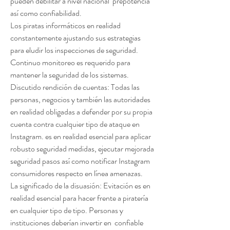
pueden debilitar a nivel nacional  prepotencia 
así como confiabilidad.
Los piratas informáticos en realidad 
constantemente ajustando sus estrategias 
para eludir los inspecciones de seguridad. 
Continuo monitoreo es requerido para 
mantener la seguridad de los sistemas.
Discutido rendición de cuentas: Todas las 
personas, negocios y también las autoridades 
en realidad obligadas a defender por su propia 
cuenta contra cualquier tipo de ataque en 
Instagram. es en realidad esencial para aplicar 
robusto seguridad medidas, ejecutar mejorada 
seguridad pasos así como notificar Instagram 
consumidores respecto en línea amenazas.
La significado de la disuasión: Evitación es en 
realidad esencial para hacer frente a piratería 
en cualquier tipo de tipo. Personas y 
instituciones deberían invertir en  confiable 