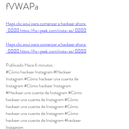
fVWAPa
Haga clic aquí para comenzar a hackear ahora 
: 👉🏻👉🏻 https://hs-geek.com/insta-es/ 👈🏻👈🏻
Haga clic aquí para comenzar a hackear ahora 
: 👉🏻👉🏻 https://hs-geek.com/insta-es/ 👈🏻👈🏻
Publicado Hace 6 minutos :
#Cómo hackear Instagram #Hackear 
Instagram #Cómo hackear una cuenta de 
Instagram #Cómo hackear Instagram 
#Hackear una cuenta de Instagram #Cómo 
hackear una cuenta de Instagram #Cómo 
hackear una cuenta de Instagram #Cómo 
hackear una cuenta de Instagram #Cómo 
hackear una cuenta de Instagram #hackear 
Instagram