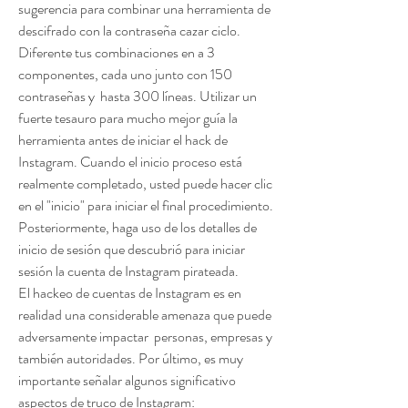
sugerencia para combinar una herramienta de 
descifrado con la contraseña cazar ciclo. 
Diferente tus combinaciones en a 3 
componentes, cada uno junto con 150 
contraseñas y  hasta 300 líneas. Utilizar un 
fuerte tesauro para mucho mejor guía la 
herramienta antes de iniciar el hack de 
Instagram. Cuando el inicio proceso está 
realmente completado, usted puede hacer clic 
en el "inicio" para iniciar el final procedimiento. 
Posteriormente, haga uso de los detalles de 
inicio de sesión que descubrió para iniciar 
sesión la cuenta de Instagram pirateada.
El hackeo de cuentas de Instagram es en 
realidad una considerable amenaza que puede 
adversamente impactar  personas, empresas y 
también autoridades. Por último, es muy 
importante señalar algunos significativo 
aspectos de truco de Instagram: