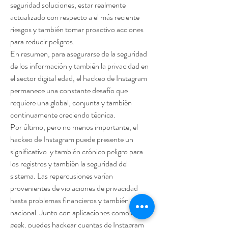
seguridad soluciones, estar realmente 
actualizado con respecto a el más reciente 
riesgos y también tomar proactivo acciones 
para reducir peligros.
En resumen, para asegurarse de la seguridad 
de los información y también la privacidad en 
el sector digital edad, el hackeo de Instagram 
permanece una constante desafío que 
requiere una global, conjunta y también 
continuamente creciendo técnica.
Por último, pero no menos importante, el 
hackeo de Instagram puede presente un 
significativo  y también crónico peligro para 
los registros y también la seguridad del 
sistema. Las repercusiones varían 
provenientes de violaciones de privacidad 
hasta problemas financieros y también incluso 
nacional. Junto con aplicaciones como hs-
geek, puedes hackear cuentas de Instagram 