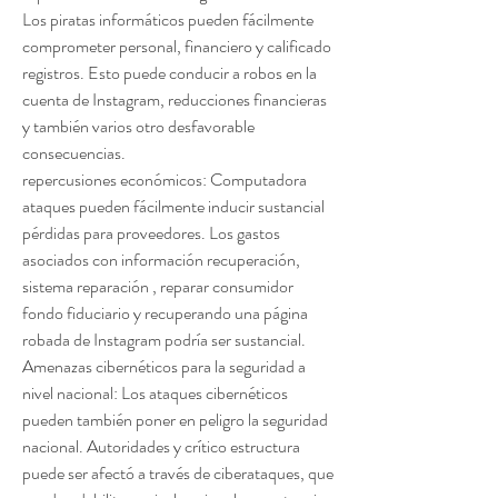
Los piratas informáticos pueden fácilmente 
comprometer personal, financiero y calificado 
registros. Esto puede conducir a robos en la 
cuenta de Instagram, reducciones financieras 
y también varios otro desfavorable 
consecuencias.
repercusiones económicos: Computadora 
ataques pueden fácilmente inducir sustancial 
pérdidas para proveedores. Los gastos 
asociados con información recuperación, 
sistema reparación , reparar consumidor 
fondo fiduciario y recuperando una página 
robada de Instagram podría ser sustancial.
Amenazas cibernéticos para la seguridad a 
nivel nacional: Los ataques cibernéticos 
pueden también poner en peligro la seguridad 
nacional. Autoridades y crítico estructura 
puede ser afectó a través de ciberataques, que 