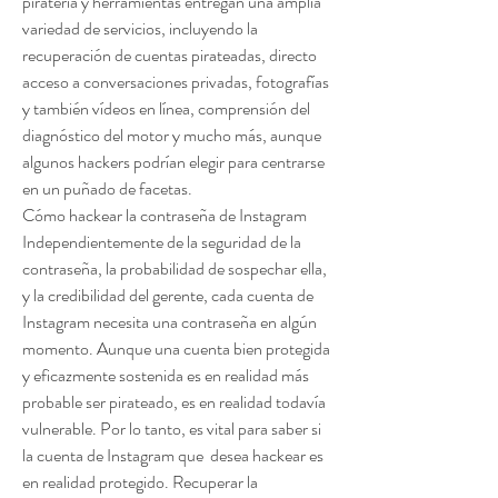
piratería y herramientas entregan una amplia 
variedad de servicios, incluyendo la 
recuperación de cuentas pirateadas, directo 
acceso a conversaciones privadas, fotografías 
y también vídeos en línea, comprensión del 
diagnóstico del motor y mucho más, aunque 
algunos hackers podrían elegir para centrarse 
en un puñado de facetas.
Cómo hackear la contraseña de Instagram
Independientemente de la seguridad de la 
contraseña, la probabilidad de sospechar ella, 
y la credibilidad del gerente, cada cuenta de 
Instagram necesita una contraseña en algún 
momento. Aunque una cuenta bien protegida 
y eficazmente sostenida es en realidad más 
probable ser pirateado, es en realidad todavía 
vulnerable. Por lo tanto, es vital para saber si 
la cuenta de Instagram que  desea hackear es 
en realidad protegido. Recuperar la 