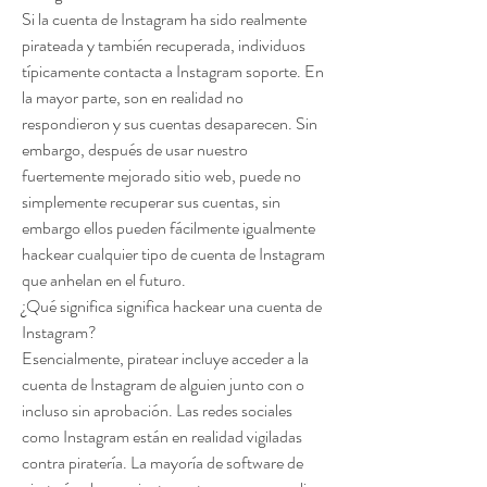
Si la cuenta de Instagram ha sido realmente 
pirateada y también recuperada, individuos 
típicamente contacta a Instagram soporte. En 
la mayor parte, son en realidad no 
respondieron y sus cuentas desaparecen. Sin 
embargo, después de usar nuestro 
fuertemente mejorado sitio web, puede no 
simplemente recuperar sus cuentas, sin 
embargo ellos pueden fácilmente igualmente 
hackear cualquier tipo de cuenta de Instagram 
que anhelan en el futuro.
¿Qué significa significa hackear una cuenta de 
Instagram?
Esencialmente, piratear incluye acceder a la 
cuenta de Instagram de alguien junto con o 
incluso sin aprobación. Las redes sociales 
como Instagram están en realidad vigiladas 
contra piratería. La mayoría de software de 