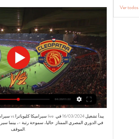
Ver todos